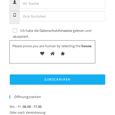
Ich habe die
Datenschutzhinweise
gelesen und
akzeptiert.
Please prove you are human by selecting the
house
.
Öffnungszeiten
Mo. - Fr.
08.00 - 17.00
Oder nach Vereinbarung