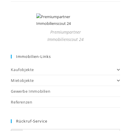
Premiumpartner
Immobilienscout 24
Immobilien-Links
Kaufobjekte
Mietobjekte
Gewerbe Immobilien
Referenzen
Rückruf-Service