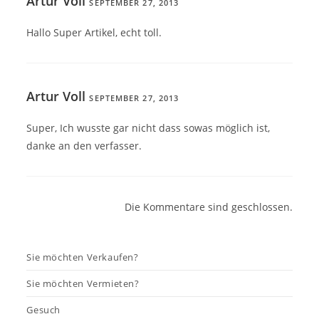
Artur Voll
SEPTEMBER 27, 2013
Hallo Super Artikel, echt toll.
Artur Voll
SEPTEMBER 27, 2013
Super, Ich wusste gar nicht dass sowas möglich ist,
danke an den verfasser.
Die Kommentare sind geschlossen.
Sie möchten Verkaufen?
Sie möchten Vermieten?
Gesuch