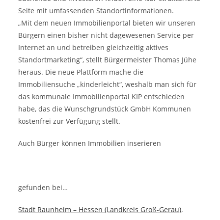
Seite mit umfassenden Standortinformationen.
„Mit dem neuen Immobilienportal bieten wir unseren
Bürgern einen bisher nicht dagewesenen Service per
Internet an und betreiben gleichzeitig aktives
Standortmarketing“, stellt Bürgermeister Thomas Jühe
heraus. Die neue Plattform mache die
Immobiliensuche „kinderleicht“, weshalb man sich für
das kommunale Immobilienportal KIP entschieden
habe, das die Wunschgrundstück GmbH Kommunen
kostenfrei zur Verfügung stellt.
Auch Bürger können Immobilien inserieren
gefunden bei…
Stadt Raunheim – Hessen (Landkreis Groß-Gerau)
.