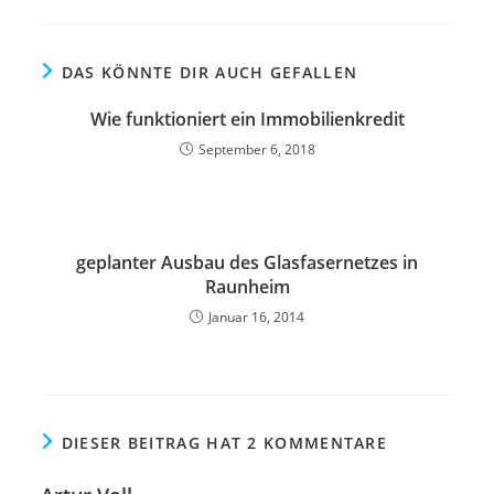
DAS KÖNNTE DIR AUCH GEFALLEN
Wie funktioniert ein Immobilienkredit
September 6, 2018
geplanter Ausbau des Glasfasernetzes in
Raunheim
Januar 16, 2014
DIESER BEITRAG HAT 2 KOMMENTARE