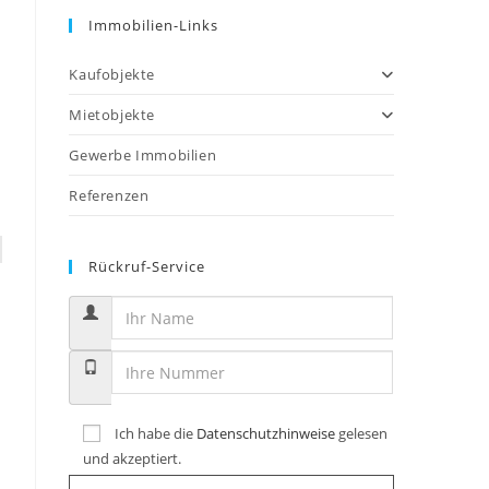
Immobilien-Links
Kaufobjekte
Mietobjekte
Gewerbe Immobilien
Referenzen
Rückruf-Service
Ich habe die
Datenschutzhinweise
gelesen
und akzeptiert.