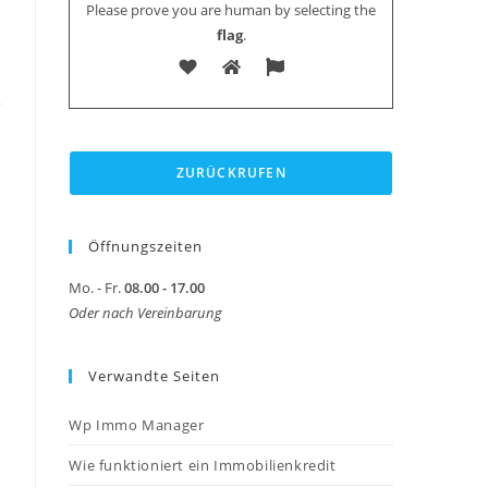
Please prove you are human by selecting the
flag
.
Öffnungszeiten
Mo. - Fr.
08.00 - 17.00
Oder nach Vereinbarung
Verwandte Seiten
Wp Immo Manager
Wie funktioniert ein Immobilienkredit