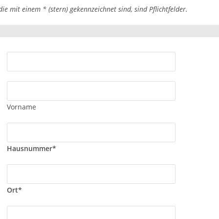
die mit einem * (stern) gekennzeichnet sind, sind Pflichtfelder.
Vorname
Hausnummer*
Ort*