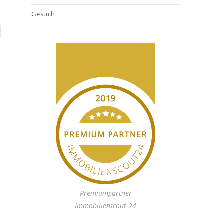
Gesuch
Premiumpartner
Immobilienscout 24