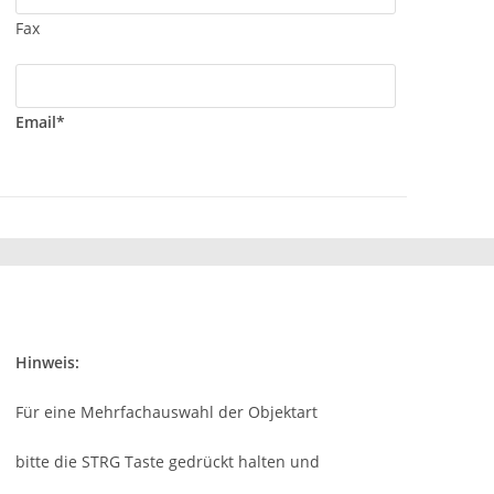
Fax
Email*
Hinweis:
Für eine Mehrfachauswahl der Objektart
bitte die STRG Taste gedrückt halten und