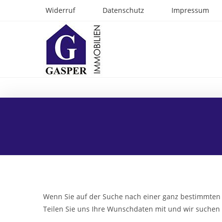
Zum
Widerruf
Datenschutz
Impressum
Inhalt
springen
Wenn Sie auf der Suche nach einer ganz bestimmten 
Teilen Sie uns Ihre Wunschdaten mit und wir suchen