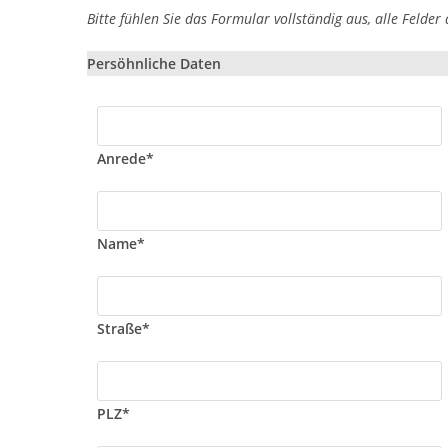
Bitte fühlen Sie das Formular vollständig aus, alle Felder 
Persöhnliche Daten
Anrede*
Name*
Straße*
PLZ*