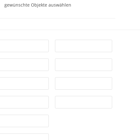
gewünschte Objekte auswählen