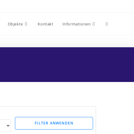
Objekte
Kontakt
Informationen
FILTER ANWENDEN