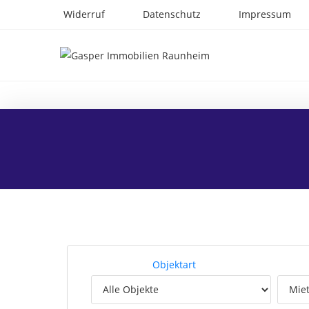
Widerruf
Datenschutz
Impressum
Objektart