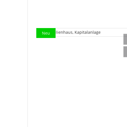
1
Neu