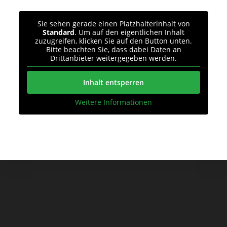
Sie sehen gerade einen Platzhalterinhalt von
Standard
. Um auf den eigentlichen Inhalt
zuzugreifen, klicken Sie auf den Button unten.
Bitte beachten Sie, dass dabei Daten an
Drittanbieter weitergegeben werden.
Inhalt entsperren
Weitere Informationen