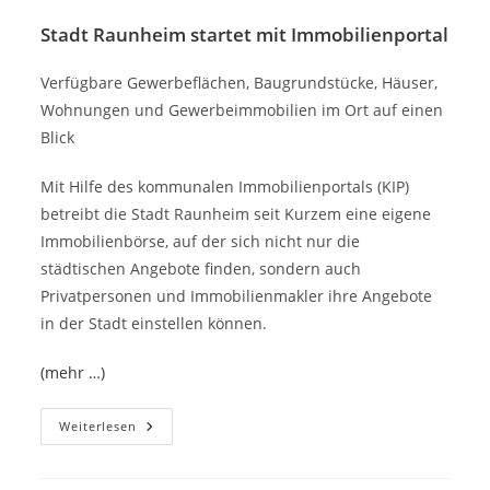
Stadt Raunheim startet mit Immobilienportal
Verfügbare Gewerbeflächen, Baugrundstücke, Häuser,
Wohnungen und Gewerbeimmobilien im Ort auf einen
Blick
Mit Hilfe des kommunalen Immobilienportals (KIP)
betreibt die Stadt Raunheim seit Kurzem eine eigene
Immobilienbörse, auf der sich nicht nur die
städtischen Angebote finden, sondern auch
Privatpersonen und Immobilienmakler ihre Angebote
in der Stadt einstellen können.
(mehr …)
Stadt
Weiterlesen
Raunheim
Startet
Mit
Immobilienportal