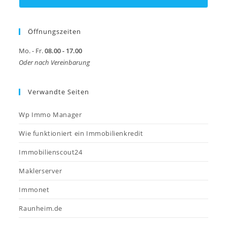
Öffnungszeiten
Mo. - Fr.
08.00 - 17.00
Oder nach Vereinbarung
Verwandte Seiten
Wp Immo Manager
Wie funktioniert ein Immobilienkredit
Immobilienscout24
Maklerserver
Immonet
Raunheim.de