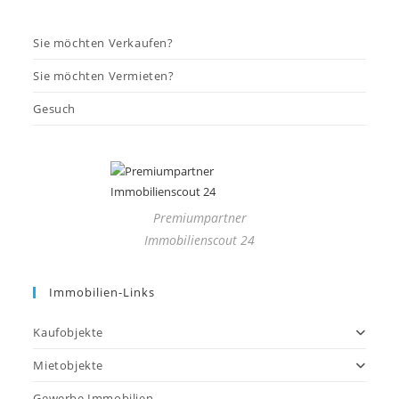
Sie möchten Verkaufen?
Sie möchten Vermieten?
Gesuch
Premiumpartner
Immobilienscout 24
Immobilien-Links
Kaufobjekte
Mietobjekte
Gewerbe Immobilien