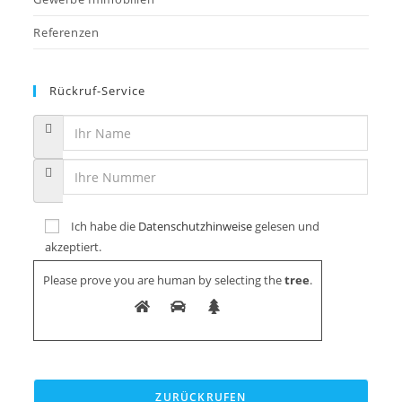
Referenzen
Rückruf-Service
Ich habe die
Datenschutzhinweise
gelesen und
akzeptiert.
Please prove you are human by selecting the
tree
.