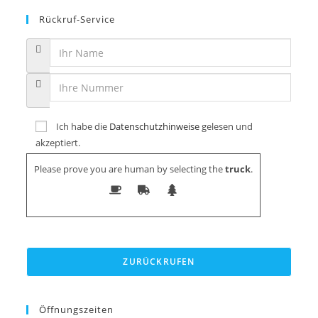
Rückruf-Service
Ich habe die
Datenschutzhinweise
gelesen und
akzeptiert.
Please prove you are human by selecting the
truck
.
Öffnungszeiten