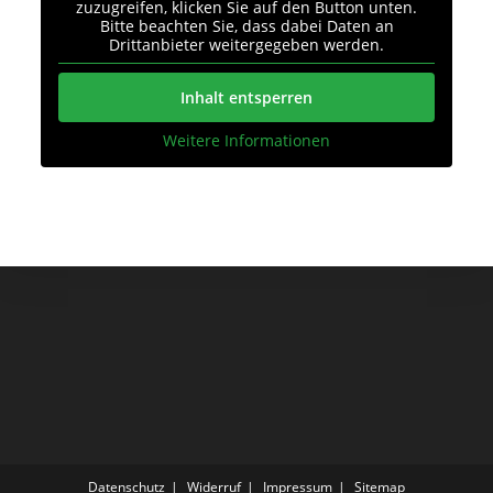
zuzugreifen, klicken Sie auf den Button unten.
Bitte beachten Sie, dass dabei Daten an
Drittanbieter weitergegeben werden.
Inhalt entsperren
Weitere Informationen
Datenschutz
Widerruf
Impressum
Sitemap