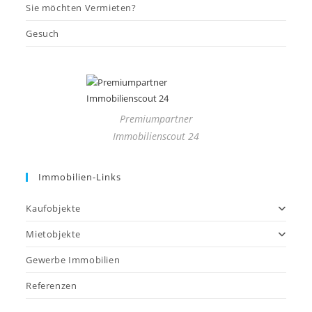
Sie möchten Vermieten?
Gesuch
Premiumpartner
Immobilienscout 24
Immobilien-Links
Kaufobjekte
Mietobjekte
Gewerbe Immobilien
Referenzen