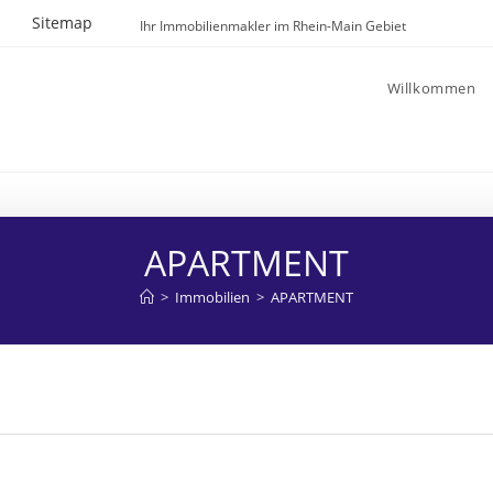
Sitemap
Ihr Immobilienmakler im Rhein-Main Gebiet
Willkommen
APARTMENT
>
Immobilien
>
APARTMENT