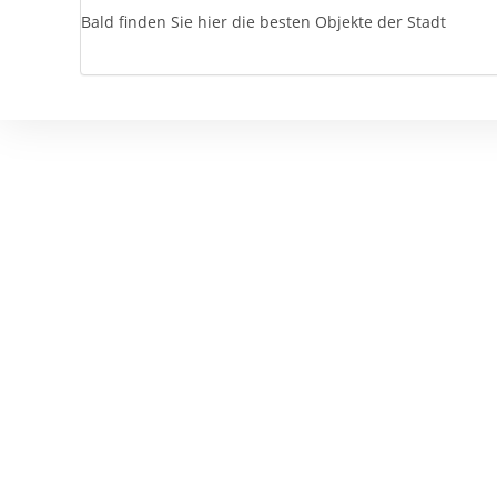
Bald finden Sie hier die besten Objekte der Stadt