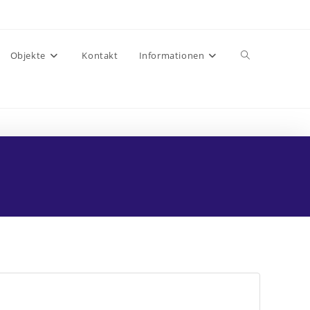
Website-Suche
Objekte
Kontakt
Informationen